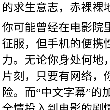
的求生意志，赤裸裸
你可能曾经在电影院
征服，但手机的便携性
力。无论你身处何地
片刻，只要有网络，
险。而“中文字幕”
全情投入到电影的剧