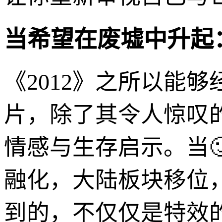
当希望在废墟中升起
《2012》之所以能
片，除了其令人惊叹
情感与生存启示。当
融化，大陆板块移位
到的，不仅仅是特效