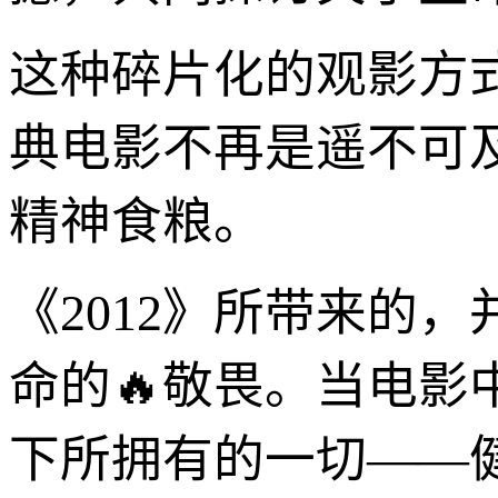
这种碎片化的观影方
典电影不再是遥不可
精神食粮。
《2012》所带来的
命的🔥敬畏。当电
下所拥有的一切——