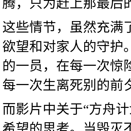
腾，只为赶上那最后
这些情节，虽然充满
欲望和对家人的守护
的一员，在每一次惊
每一次生离死别的前夕
而影片中关于“方舟
希望的思考。当毁灭