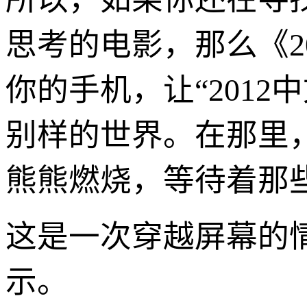
思考的电影，那么《2
你的手机，让“201
别样的世界。在那里
熊熊燃烧，等待着那
这是一次穿越屏幕的
示。