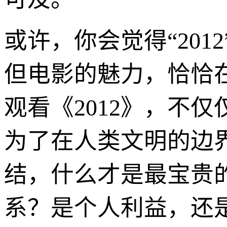
或许，你会觉得“20
但电影的魅力，恰恰
观看《2012》，不
为了在人类文明的边
结，什么才是最宝贵
系？是个人利益，还