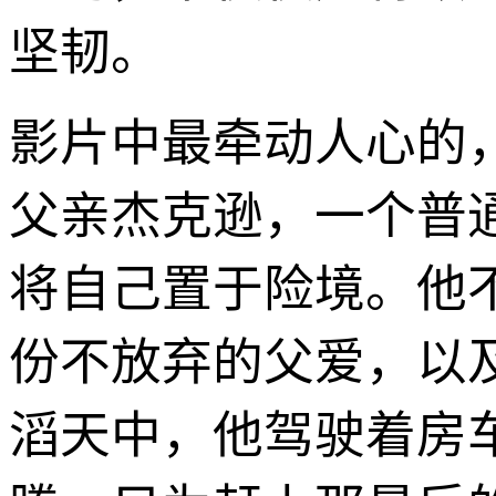
坚韧。
影片中最牵动人心的
父亲杰克逊，一个普
将自己置于险境。他
份不放弃的父爱，以
滔天中，他驾驶着房