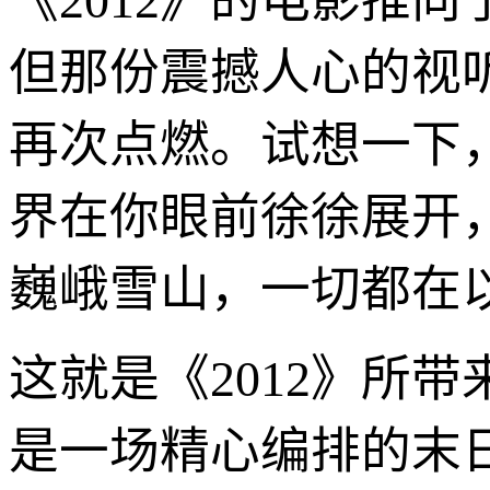
《2012》的电影推
但那份震撼人心的视
再次点燃。试想一下
界在你眼前徐徐展开
巍峨雪山，一切都在
这就是《2012》所
是一场精心编排的末