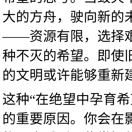
大的方舟，驶向新的
——资源有限，选择
种不灭的希望。即使
的文明或许能够重新
这种“在绝望中孕育希
的重要原因。你会在