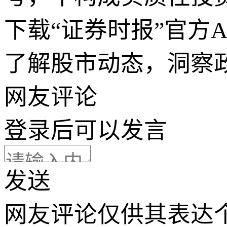
下载“证券时报”官方
了解股市动态，洞察
网友评论
登录
后可以发言
发送
网友评论仅供其表达