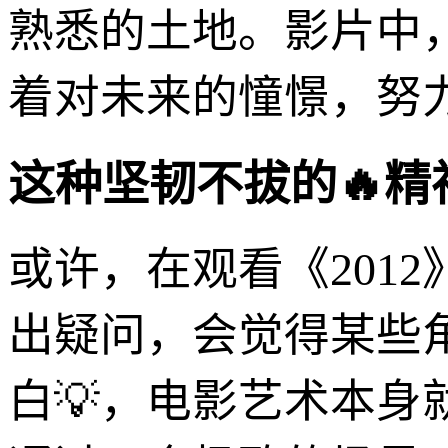
熟悉的土地。影片中
着对未来的憧憬，努
这种坚韧不拔的🔥
或许，在观看《201
出疑问，会觉得某些
白💡，电影艺术本