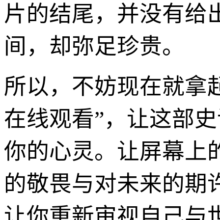
片的结尾，并没有给
间，却弥足珍贵。
所以，不妨现在就拿起
在线观看”，让这部
你的心灵。让屏幕上
的敬畏与对未来的期
让你重新审视自己与