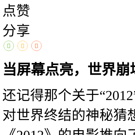
点赞
分享
当屏幕点亮，世界崩
还记得那个关于“20
对世界终结的神秘猜想