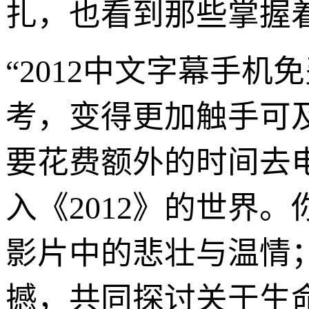
扎，也看到那些掌握
“2012中文字幕手
考，变得更加触手可
要花费额外的时间去
入《2012》的世界
影片中的悲壮与温情
撼，共同探讨关于生