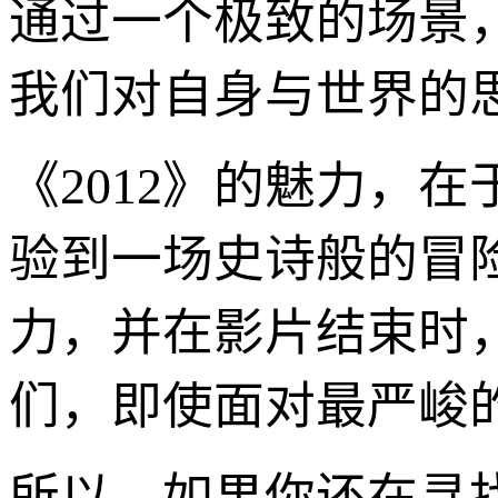
通过一个极致的场景
我们对自身与世界的
《2012》的魅力，
验到一场史诗般的冒
力，并在影片结束时
们，即使面对最严峻
所以，如果你还在寻