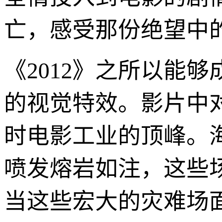
亡，感受那份绝望中
《2012》之所以能
的视觉特效。影片中
时电影工业的顶峰。
喷发熔岩如注，这些
当这些宏大的灾难场