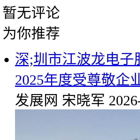
暂无评论
为你推荐
深;圳市江波龙电子
2025年度受尊敬企
发展网
宋晓军
2026