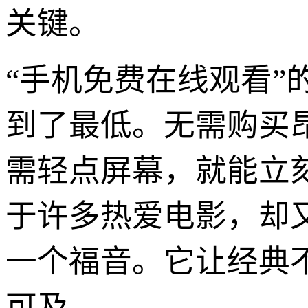
关键。
“手机免费在线观看
到了最低。无需购买
需轻点屏幕，就能立刻
于许多热爱电影，却
一个福音。它让经典
可及。