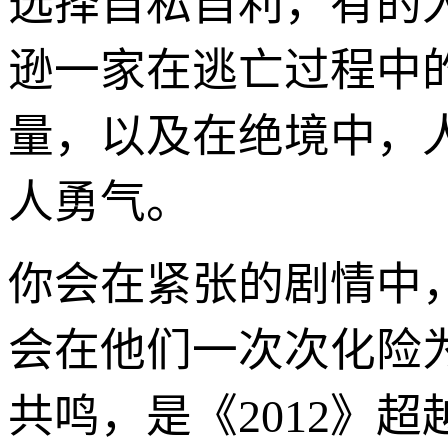
选择自私自利，有的
逊一家在逃亡过程中
量，以及在绝境中，
人勇气。
你会在紧张的剧情中
会在他们一次次化险
共鸣，是《2012》