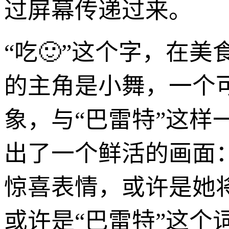
过屏幕传递过来。
“吃🙂”这个字，在
的主角是小舞，一个
象，与“巴雷特”这
出了一个鲜活的画面
惊喜表情，或许是她
或许是“巴雷特”这