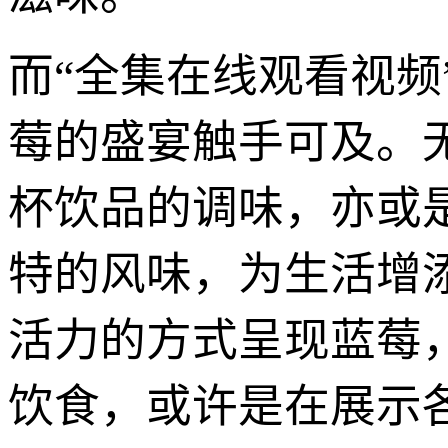
而“全集在线观看视
莓的盛宴触手可及。
杯饮品的调味，亦或
特的风味，为生活增
活力的方式呈现蓝莓
饮食，或许是在展示