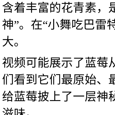
含着丰富的花青素，是
神”。在“小舞吃巴雷
大。
视频可能展示了蓝莓
们看到它们最原始、
给蓝莓披上了一层神
滋味。