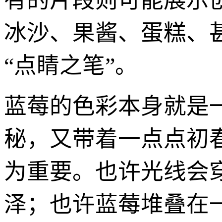
有的片段则可能展示
冰沙、果酱、蛋糕、
“点睛之笔”。
蓝莓的色彩本身就是
秘，又带着一点点初
为重要。也许光线会
泽；也许蓝莓堆叠在