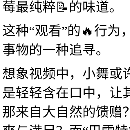
莓最纯粹📝的味道。
这种“观看”的🔥行
事物的一种追寻。
想象视频中，小舞或
是轻轻含在口中，让
那来自大自然的馈赠