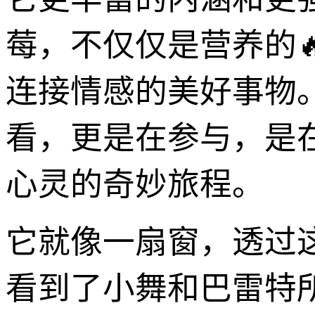
莓，不仅仅是营养的
连接情感的美好事物
看，更是在参与，是
心灵的奇妙旅程。
它就像一扇窗，透过
看到了小舞和巴雷特