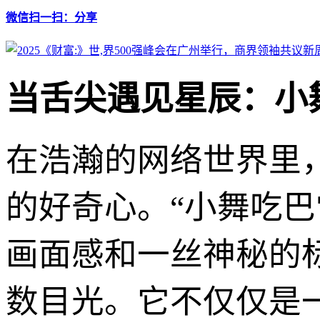
微信扫一扫：分享
当舌尖遇见星辰：小
在浩瀚的网络世界里
的好奇心。“小舞吃
画面感和一丝神秘的
数目光。它不仅仅是