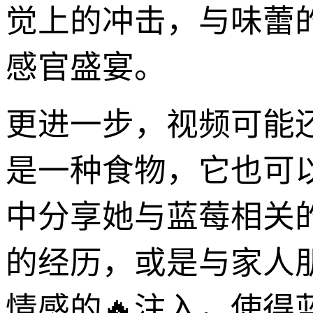
觉上的冲击，与味蕾
感官盛宴。
更进一步，视频可能
是一种食物，它也可
中分享她与蓝莓相关
的经历，或是与家人
情感的🔥注入，使