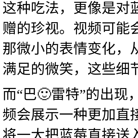
这种吃法，更像是对
赠的珍视。视频可能
那微小的表情变化，
满足的微笑，这些细
而“巴🙂雷特”的出
频会展示一种更加直
将一大把蓝莓直接送