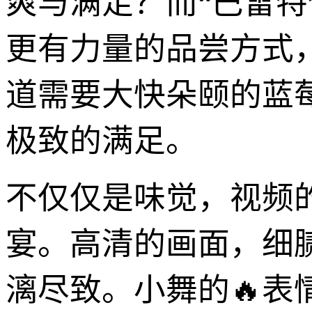
爽与满足？而“巴雷
更有力量的品尝方式
道需要大快朵颐的蓝
极致的满足。
不仅仅是味觉，视频
宴。高清的画面，细
漓尽致。小舞的🔥