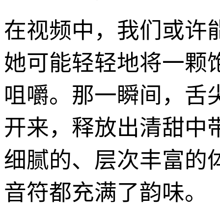
在视频中，我们或许
她可能轻轻地将一颗
咀嚼。那一瞬间，舌
开来，释放出清甜中
细腻的、层次丰富的
音符都充满了韵味。