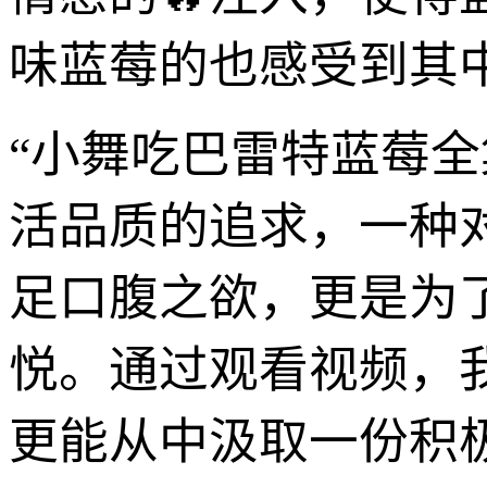
味蓝莓的也感受到其
“小舞吃巴雷特蓝莓
活品质的追求，一种
足口腹之欲，更是为
悦。通过观看视频，
更能从中汲取一份积