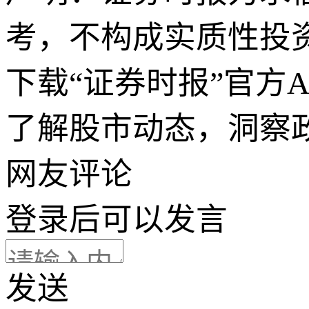
考，不构成实质性投
下载“证券时报”官方
了解股市动态，洞察
网友评论
登录
后可以发言
发送