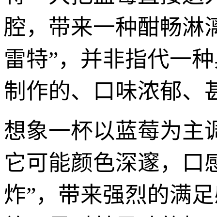
腔，带来一种酣畅淋漓
雷特”，并非指代一
制作的、口味浓郁、
想象一杯以蓝莓为主
它可能颜色深邃，口
炸”，带来强烈的满