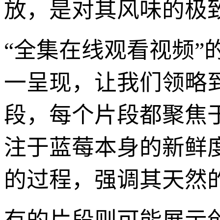
放，是对其风味的极
“全集在线观看视频
一呈现，让我们领略
段，每个片段都聚焦
注于蓝莓本身的新鲜
的过程，强调其天然