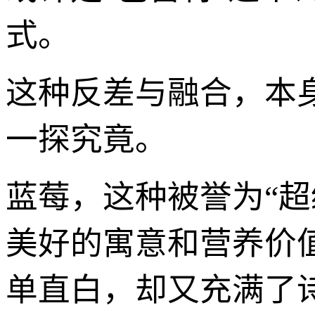
式。
这种反差与融合，本
一探究竟。
蓝莓，这种被誉为“超
美好的寓意和营养价值。
单直白，却又充满了