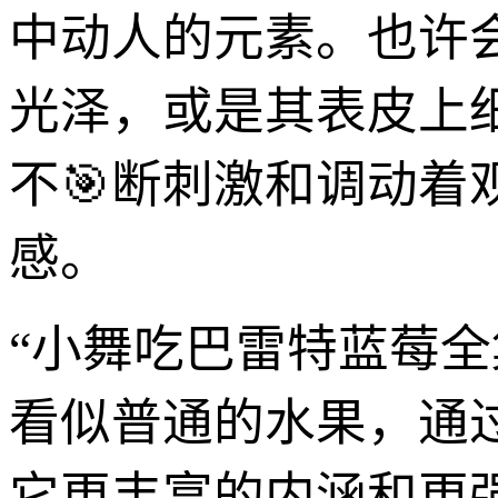
中动人的元素。也许
光泽，或是其表皮上
不🎯断刺激和调动
感。
“小舞吃巴雷特蓝莓
看似普通的水果，通
它更丰富的内涵和更