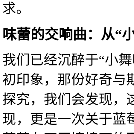
求。
味蕾的交响曲：从“
我们已经沉醉于“小
初印象，那份好奇与
探究，我们会发现，
现，更是一次关于蓝