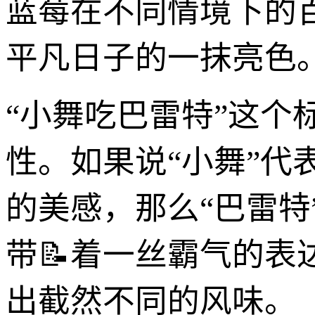
蓝莓在不同情境下的
平凡日子的一抹亮色
“小舞吃巴雷特”这
性。如果说“小舞”
的美感，那么“巴雷特
带📝着一丝霸气的
出截然不同的风味。